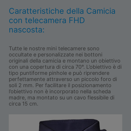
Caratteristiche della Camicia
con telecamera FHD
nascosta:
Tutte le nostre mini telecamere sono
occultate e personalizzate nei bottoni
originali della camicia e montano un obiettivo
con una copertura di circa 70°. L’obiettivo è di
tipo puntiforme pinhole e può riprendere
perfettamente attraverso un piccolo foro di
soli 2 mm. Per facilitare il posizionamento
l’obiettivo non è incorporato nella scheda
madre, ma montato su un cavo flessibile di
circa 15 cm.