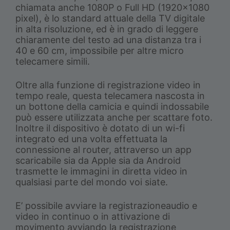
chiamata anche 1080P o Full HD (1920×1080
pixel), è lo standard attuale della TV digitale
in alta risoluzione, ed è in grado di leggere
chiaramente del testo ad una distanza tra i
40 e 60 cm, impossibile per altre micro
telecamere simili.
Oltre alla funzione di registrazione video in
tempo reale, questa telecamera nascosta in
un bottone della camicia e quindi indossabile
può essere utilizzata anche per scattare foto.
Inoltre il dispositivo è dotato di un wi-fi
integrato ed una volta effettuata la
connessione al router, attraverso un app
scaricabile sia da Apple sia da Android
trasmette le immagini in diretta video in
qualsiasi parte del mondo voi siate.
E’ possibile avviare la registrazioneaudio e
video in continuo o in attivazione di
movimento avviando la registrazione