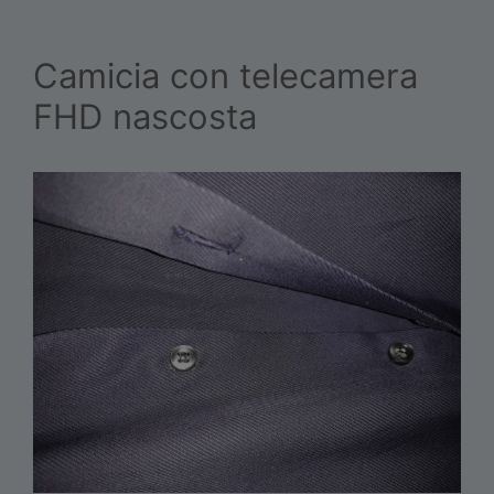
Camicia con telecamera
FHD nascosta